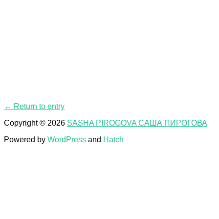
← Return to entry
Copyright © 2026
SASHA PIROGOVA САША ПИРОГОВА
Powered by
WordPress
and
Hatch