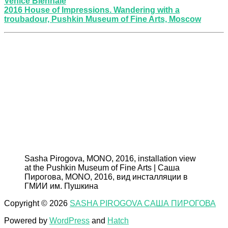
Venice Biennale
2016 House of Impressions. Wandering with a
troubadour, Pushkin Museum of Fine Arts, Moscow
Sasha Pirogova, MONO, 2016, installation view
at the Pushkin Museum of Fine Arts | Саша
Пирогова, MONO, 2016, вид инсталляции в
ГМИИ им. Пушкина
Copyright © 2026
SASHA PIROGOVA САША ПИРОГОВА
Powered by
WordPress
and
Hatch