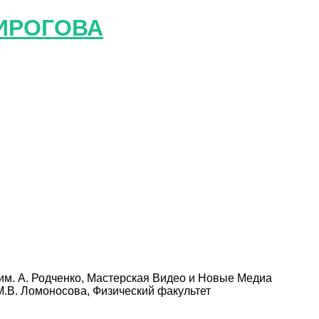
ИРОГОВА
им. А. Родченко, Мастерская Видео и Новые Медиа
М.В. Ломоносова, Физический факультет