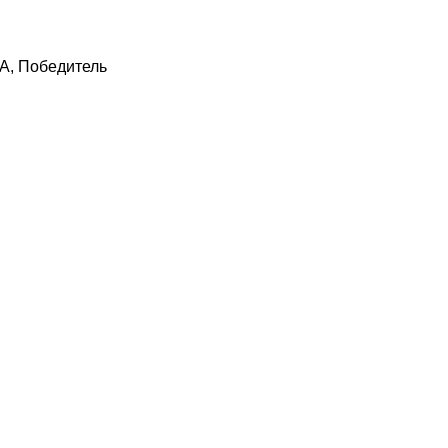
KA, Победитель