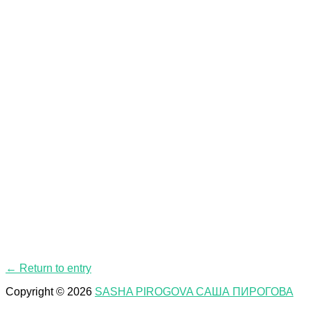
← Return to entry
Copyright © 2026
SASHA PIROGOVA САША ПИРОГОВА