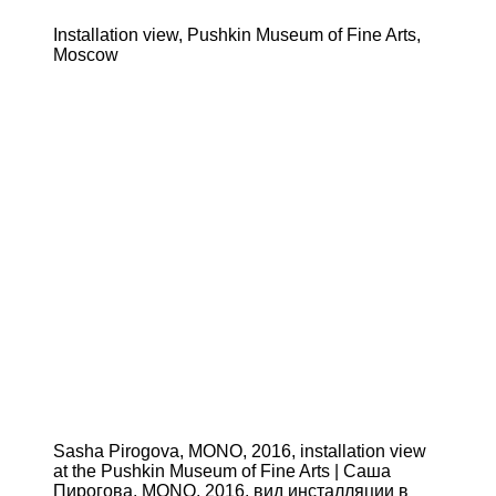
Installation view, Pushkin Museum of Fine Arts,
Moscow
Sasha Pirogova, MONO, 2016, installation view
at the Pushkin Museum of Fine Arts | Саша
Пирогова, MONO, 2016, вид инсталляции в